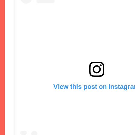
View this post on Instagr