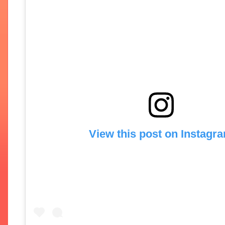
View this post on Instagr